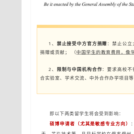
1、
禁止接受中方官方捐赠
：禁止公立
捐赠或贡献； （
中国学生的教育费用，像
2、
限制与中国机构合作
：要求高校不
合实验室、学术交流、中外合作办学项目等
即以下两类留学生将会受到影响：
硕博申请者（尤其是敏感专业方向）
天、芯片技术等，且目标学校在俄亥俄州