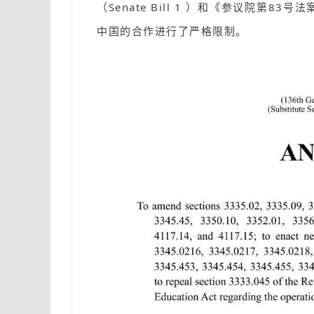
（Senate Bill 1 ）和《参议院第83号
中国的合作进行了严格限制。