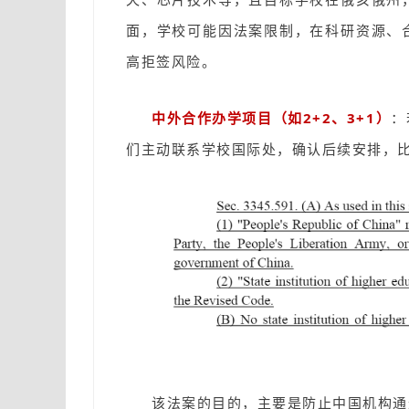
面，学校可能因法案限制，在科研资源、
高拒签风险。
中外合作办学项目（如2+2、3+1）
：
们主动联系学校国际处，确认后续安排，
该法案的目的，主要是防止中国机构通