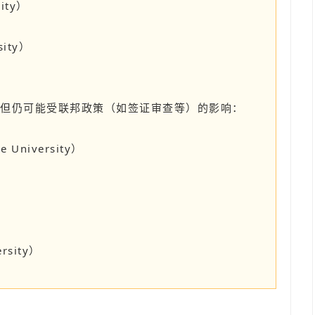
ity）
sity）
，但仍可能受联邦政策（如签证审查等）的影响：
 University）
rsity）