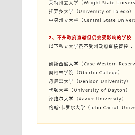
莱特州立大学（Wright State Univers
托莱多大学（University of Toledo）
中央州立大学（Central State Univer
2、不州政府直辖但仍会受影响的学校
以下私立大学虽不受州政府直接管控 
凯斯西储大学（Case Western Reserve
奥柏林学院（Oberlin College）
丹尼森大学（Denison University）
代顿大学（University of Dayton）
泽维尔大学（Xavier University）
约翰·卡罗尔大学（John Carroll Unive