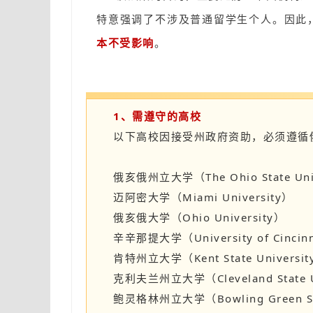
特意强调了不涉及普通留学生个人。因此
本不受影响
。
1、需遵守的高校
以下高校因接受州政府资助，必须遵循
俄亥俄州立大学（The Ohio State Univ
迈阿密大学（Miami University）
俄亥俄大学（Ohio University）
辛辛那提大学（University of Cincin
肯特州立大学（Kent State Universit
克利夫兰州立大学（Cleveland State U
鲍灵格林州立大学（Bowling Green Sta