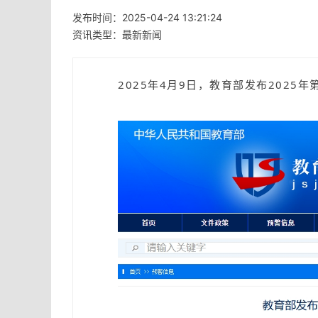
发布时间：2025-04-24 13:21:24
资讯类型：最新新闻
2025年4月9日，教育部发布2025