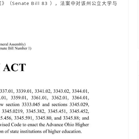
法案》（Senate Bill 83 ），法案中对该州公立大学与