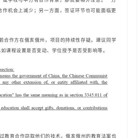
合作机会上减少；另一方面，签证环节也可能面临更
若合作方在俄亥俄州，项目的持续性存疑。建议同学
比如课程设置是否变动、学位授予是否受影响等。
过教育合作窃取他们的技术。俄亥俄州的教育法案也