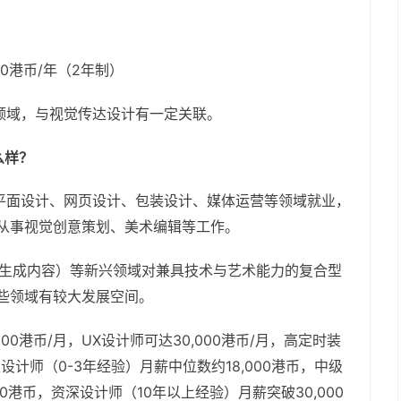
400港币/年（2年制）
领域，与视觉传达设计有一定关联。
么样？
平面设计、网页设计、包装设计、媒体运营等领域就业，
从事视觉创意策划、美术编辑等工作。
能生成内容）等新兴领域对兼具技术与艺术能力的复合型
些领域有较大发展空间。
00港币/月，UX设计师可达30,000港币/月，高定时装
设计师（0-3年经验）月薪中位数约18,000港币，中级
000港币，资深设计师（10年以上经验）月薪突破30,000