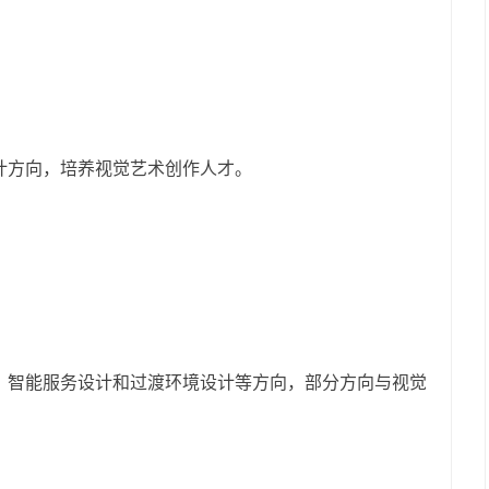
计方向，培养视觉艺术创作人才。
、智能服务设计和过渡环境设计等方向，部分方向与视觉