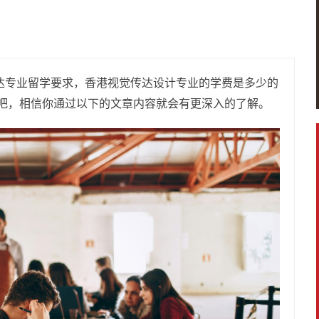
达专业留学要求，香港视觉传达设计专业的学费是多少的
吧，相信你通过以下的文章内容就会有更深入的了解。