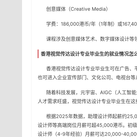
创意媒体（Creative Media）
学费：186,000港币/年（1年制）或167,
课程涉及创意媒体艺术、数字媒体设计等
香港视觉传达设计专业毕业生的就业情况怎
香港视觉传达设计专业毕业生可在广告、
也可进入企业宣传部门、文化公司、电视台等
随着科技发展，元宇宙、AIGC（人工智
人才需求旺盛，视觉传达设计专业毕业生在这
根据2025年数据，助理设计师起薪约25,0
设计师等高端岗位月薪可超45,000港币。初级
设计师（4-9年经验）月薪可达20,000-40,