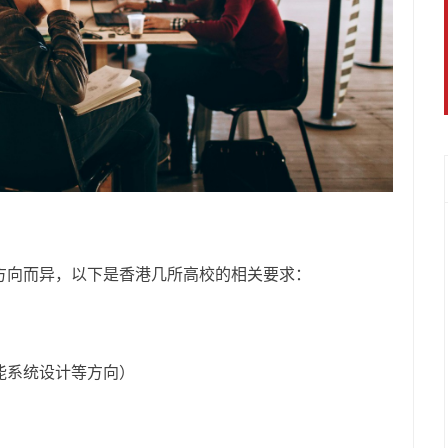
方向而异，以下是香港几所高校的相关要求：
能系统设计等方向）