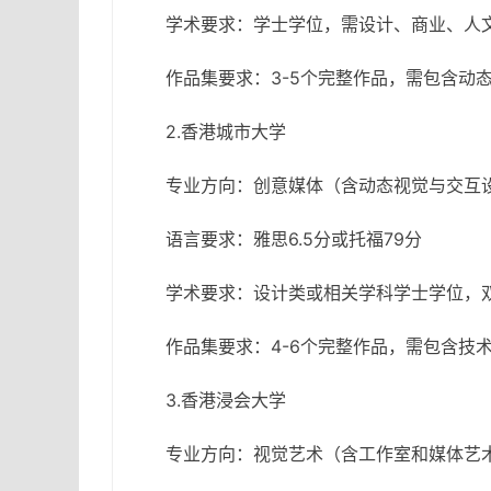
学术要求：学士学位，需设计、商业、人
作品集要求：3-5个完整作品，需包含动
2.香港城市大学
专业方向：创意媒体（含动态视觉与交互
语言要求：雅思6.5分或托福79分
学术要求：设计类或相关学科学士学位，双
作品集要求：4-6个完整作品，需包含技
3.香港浸会大学
专业方向：视觉艺术（含工作室和媒体艺