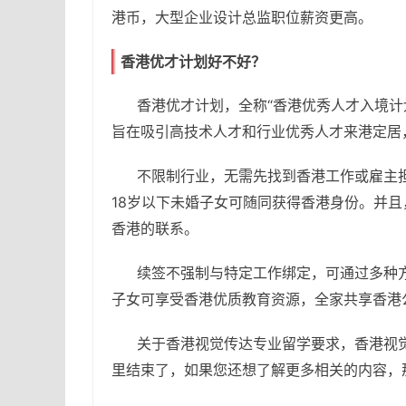
港币，大型企业设计总监职位薪资更高。
香港优才计划好不好？
香港优才计划，全称“香港优秀人才入境计
旨在吸引高技术人才和行业优秀人才来港定居
不限制行业，无需先找到香港工作或雇主
18岁以下未婚子女可随同获得香港身份。并
香港的联系。
续签不强制与特定工作绑定，可通过多种
子女可享受香港优质教育资源，全家共享香港
关于香港视觉传达专业留学要求，香港视
里结束了，如果您还想了解更多相关的内容，