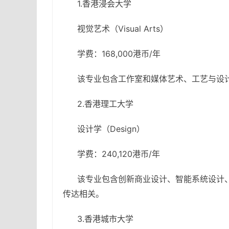
1.香港浸会大学
视觉艺术（Visual Arts）
学费：168,000港币/年
该专业包含工作室和媒体艺术、工艺与设
2.香港理工大学
设计学（Design）
学费：240,120港币/年
该专业包含创新商业设计、智能系统设计
传达相关。
3.香港城市大学