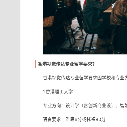
香港视觉传达专业留学要求？
香港视觉传达专业留学要求因学校和专业
1.香港理工大学
专业方向：设计学（含创新商业设计、智
语言要求：雅思6分或托福80分