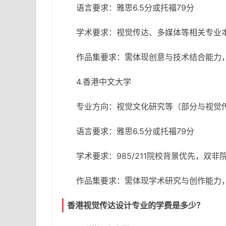
语言要求：雅思6.5分或托福79分
学术要求：视觉传达、多媒体等相关专业
作品集要求：需体现创意与技术结合能力
4.香港中文大学
专业方向：视觉文化研究等（部分与视觉
语言要求：雅思6.5分或托福79分
学术要求：985/211院校背景优先，双非
作品集要求：需体现学术研究与创作能力
香港视觉传达设计专业的学费是多少？