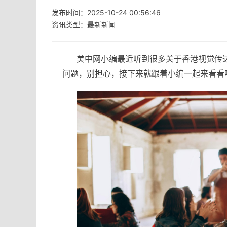
发布时间：2025-10-24 00:56:46
资讯类型：最新新闻
美中网小编最近听到很多关于香港视觉传
问题，别担心，接下来就跟着小编一起来看看