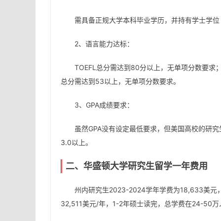
需具备正规大学本科毕业学历，并持有学士学位
2、语言能力达标：
TOEFL总分需达到80分以上，无单项分数要求；I
总分需达到53以上，无单项分数要求。
3、GPA成绩要求：
虽然GPA没有设定最低要求，但美国高校的研究
3.0以上。
二、华盛顿大学研究生留学一年费用
州内研究生2023-2024学年学费为18,633
32,511美元/年，1-2年硕士读完，总学费在24-5