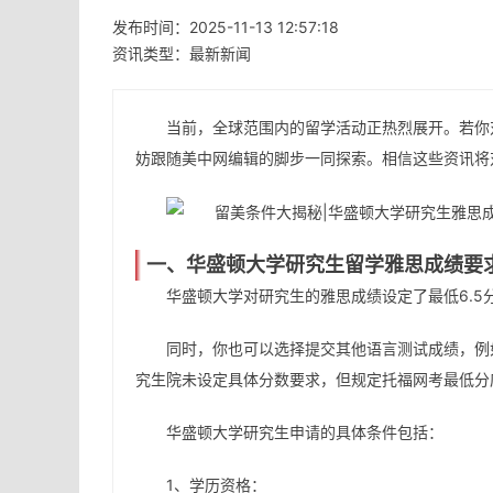
发布时间：2025-11-13 12:57:18
资讯类型：最新新闻
当前，全球范围内的留学活动正热烈展开。若你
妨跟随美中网编辑的脚步一同探索。相信这些资讯将
一、华盛顿大学研究生留学雅思成绩要
华盛顿大学对研究生的雅思成绩设定了最低6.5
同时，你也可以选择提交其他语言测试成绩，例
究生院未设定具体分数要求，但规定托福网考最低分应为
华盛顿大学研究生申请的具体条件包括：
1、学历资格：